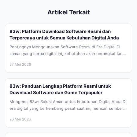
Artikel Terkait
83w: Platform Download Software Resmi dan
Terpercaya untuk Semua Kebutuhan Digital Anda
Pentingnya Menggunakan Software Resmi di Era Digital Di
zaman yang serba digital ini, kebutuhan akan perangkat lunak
atau software yang...
27 Mei 2026
83w: Panduan Lengkap Platform Resmi untuk
Download Software dan Game Terpopuler
Mengenal 83w: Solusi Aman untuk Kebutuhan Digital Anda Di
era digital yang berkembang pesat saat ini, mencari sumber
unduhan yang...
26 Mei 2026