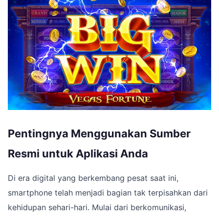
Pentingnya Menggunakan Sumber
Resmi untuk Aplikasi Anda
Di era digital yang berkembang pesat saat ini,
smartphone telah menjadi bagian tak terpisahkan dari
kehidupan sehari-hari. Mulai dari berkomunikasi,