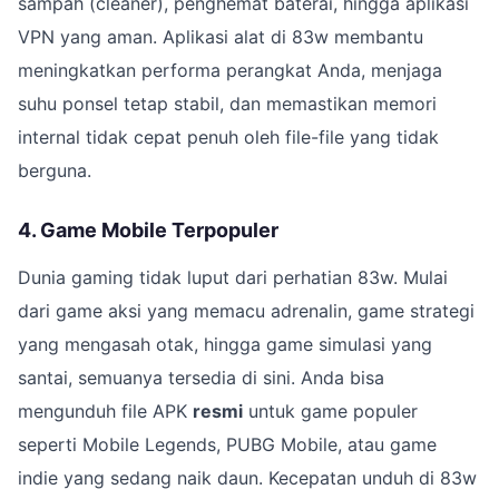
sampah (cleaner), penghemat baterai, hingga aplikasi
VPN yang aman. Aplikasi alat di 83w membantu
meningkatkan performa perangkat Anda, menjaga
suhu ponsel tetap stabil, dan memastikan memori
internal tidak cepat penuh oleh file-file yang tidak
berguna.
4. Game Mobile Terpopuler
Dunia gaming tidak luput dari perhatian 83w. Mulai
dari game aksi yang memacu adrenalin, game strategi
yang mengasah otak, hingga game simulasi yang
santai, semuanya tersedia di sini. Anda bisa
mengunduh file APK
resmi
untuk game populer
seperti Mobile Legends, PUBG Mobile, atau game
indie yang sedang naik daun. Kecepatan unduh di 83w