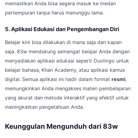
memastikan Anda bisa segera masuk ke medan
pertempuran tanpa harus menunggu lama.
5. Aplikasi Edukasi dan Pengembangan Diri
Belajar kini bisa dilakukan di mana saja dan kapan
saja. 83w mendukung semangat belajar Anda dengan
menyediakan aplikasi edukasi seperti Duolingo untuk
belajar bahasa, Khan Academy, atau aplikasi kamus
digital. Semua aplikasi ini hadir dalam format
resmi
,
memungkinkan Anda mengakses materi pembelajaran
yang akurat dan metode interaktif yang efektif untuk
meningkatkan pengetahuan Anda.
Keunggulan Mengunduh dari 83w