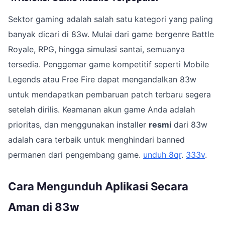
Sektor gaming adalah salah satu kategori yang paling
banyak dicari di 83w. Mulai dari game bergenre Battle
Royale, RPG, hingga simulasi santai, semuanya
tersedia. Penggemar game kompetitif seperti Mobile
Legends atau Free Fire dapat mengandalkan 83w
untuk mendapatkan pembaruan patch terbaru segera
setelah dirilis. Keamanan akun game Anda adalah
prioritas, dan menggunakan installer
resmi
dari 83w
adalah cara terbaik untuk menghindari banned
permanen dari pengembang game.
unduh 8qr
.
333v
.
Cara Mengunduh Aplikasi Secara
Aman di 83w