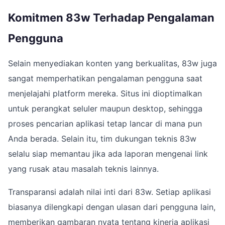
Komitmen 83w Terhadap Pengalaman
Pengguna
Selain menyediakan konten yang berkualitas, 83w juga
sangat memperhatikan pengalaman pengguna saat
menjelajahi platform mereka. Situs ini dioptimalkan
untuk perangkat seluler maupun desktop, sehingga
proses pencarian aplikasi tetap lancar di mana pun
Anda berada. Selain itu, tim dukungan teknis 83w
selalu siap memantau jika ada laporan mengenai link
yang rusak atau masalah teknis lainnya.
Transparansi adalah nilai inti dari 83w. Setiap aplikasi
biasanya dilengkapi dengan ulasan dari pengguna lain,
memberikan gambaran nyata tentang kinerja aplikasi