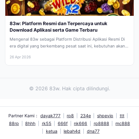
83w: Platform Resmi dan Terpercaya untuk
Download Aplikasi serta Game Terbaru
Mengenal 83w sebagai Platform Distribusi Aplikasi Resmi Di
era digital yang berkembang pesat saat ini, kebutuhan akan
aplikasi mobile dan...
26 Apr 2026
© 2026 83w. Hak cipta dilindungi.
Partner Kami：
dayak777
|
rp8
|
234e
|
shpevip
|
ttt
|
88rp
|
8hhh
|
rk55
|
666f
|
nk666
|
rp8888
|
mc888
|
ketua
|
lebah4d
|
dna77